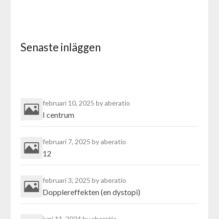
Senaste inläggen
februari 10, 2025
by aberatio
I centrum
februari 7, 2025
by aberatio
12
februari 3, 2025
by aberatio
Dopplereffekten (en dystopi)
juni 11, 2024
by aberatio