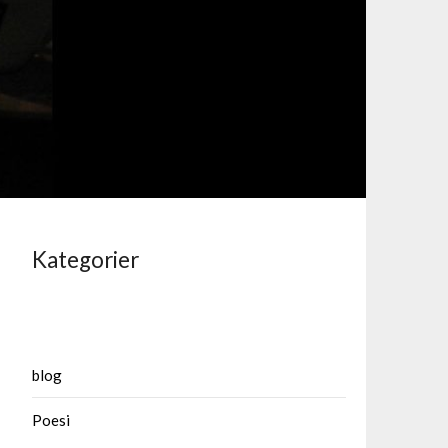
Kategorier
blog
Poesi