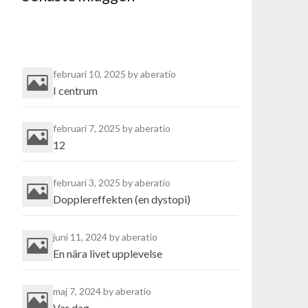
februari 10, 2025
by aberatio
I centrum
februari 7, 2025
by aberatio
12
februari 3, 2025
by aberatio
Dopplereffekten (en dystopi)
juni 11, 2024
by aberatio
En nära livet upplevelse
maj 7, 2024
by aberatio
Var dag