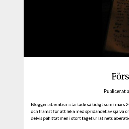
Förs
Publicerat
a
Bloggen aberatism startade så tidigt som i mars 2
och främst för att leka med spridandet av själva or
delvis påhittat men i stort taget ur latinets aberati