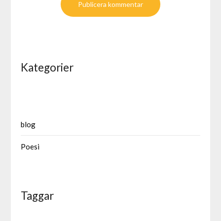
Kategorier
blog
Poesi
Taggar