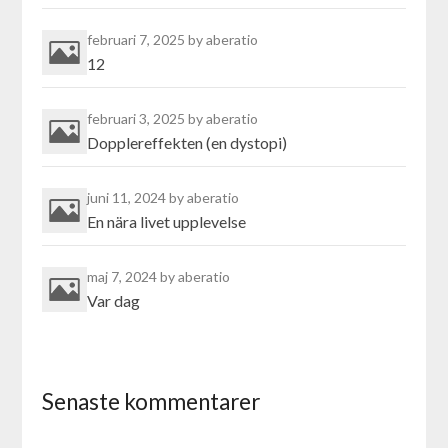
februari 7, 2025
by aberatio
12
februari 3, 2025
by aberatio
Dopplereffekten (en dystopi)
juni 11, 2024
by aberatio
En nära livet upplevelse
maj 7, 2024
by aberatio
Var dag
Senaste kommentarer