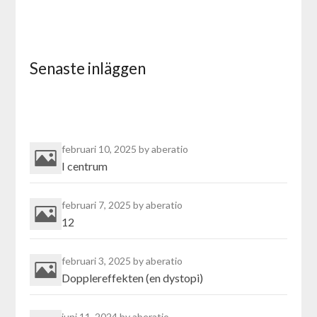
Senaste inläggen
februari 10, 2025
by aberatio
I centrum
februari 7, 2025
by aberatio
12
februari 3, 2025
by aberatio
Dopplereffekten (en dystopi)
juni 11, 2024
by aberatio